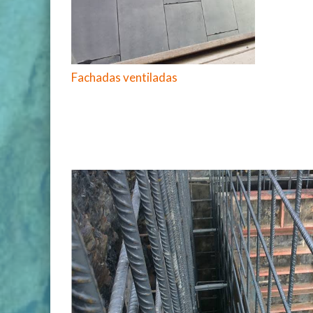
Fachadas ventiladas