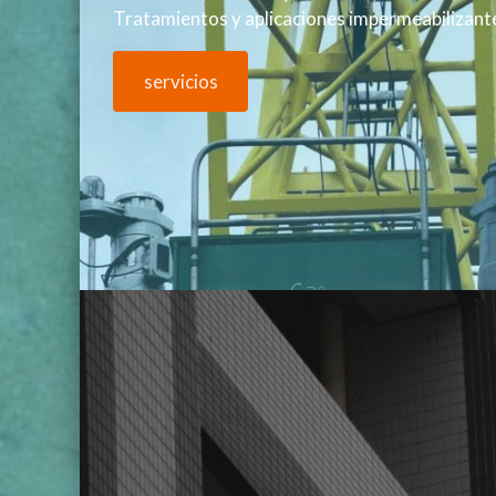
Tratamientos y aplicaciones impermeabilizant
servicios