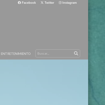
Facebook
Twitter
Instagram
Y ENTRETENIMIENTO