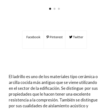
Facebook
Pinterest
Twitter
El ladrillo es uno de los materiales tipo cerámica o
arcilla cocida más antiguo que se viene utilizando
en el sector de la edificación. Se distingue por sus
propiedades que le hacen tener una excelente
resistencia a la compresión. También se distingue
por sus cualidades de aislamiento acústico y