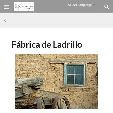
Select Language
▼
Toggle navigation
Fábrica de Ladrillo